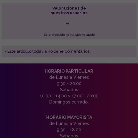
Valoraciones de
nuestros usuarios
-
Este producto no ha sido valorado
- Este articulo todavía no tiene comentarios.
HORARIO PARTICULAR
de Lunes a Viernes
9:30 - 20:00
Sábados
10:00 - 14:00 y 17:00 - 20:00
Domingos cerrado.
HORARIO MAYORISTA
de Lunes a Viernes
9:30 - 18:00
Sábados