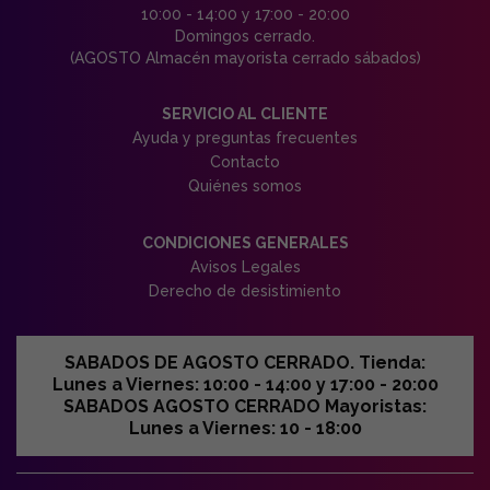
10:00 - 14:00 y 17:00 - 20:00
Domingos cerrado.
(AGOSTO Almacén mayorista cerrado sábados)
SERVICIO AL CLIENTE
Ayuda y preguntas frecuentes
Contacto
Quiénes somos
CONDICIONES GENERALES
Avisos Legales
Derecho de desistimiento
SABADOS DE AGOSTO CERRADO. Tienda:
Lunes a Viernes: 10:00 - 14:00 y 17:00 - 20:00
SABADOS AGOSTO CERRADO Mayoristas:
Lunes a Viernes: 10 - 18:00