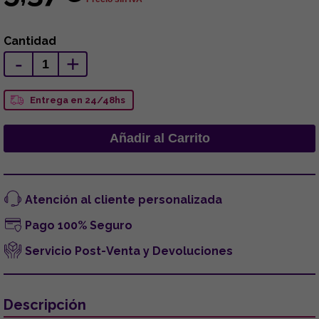
Cantidad
-
+
Entrega en 24/48hs
Atención al cliente personalizada
Pago 100% Seguro
Servicio Post-Venta y Devoluciones
Descripción