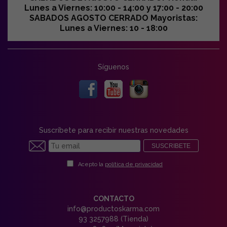
Lunes a Viernes: 10:00 - 14:00 y 17:00 - 20:00
SABADOS AGOSTO CERRADO Mayoristas:
Lunes a Viernes: 10 - 18:00
Síguenos
Suscríbete para recibir nuestras novedades
SUSCRIBETE
Acepto la
política de privacidad
CONTACTO
info@productoskarma.com
93 3257988 (Tienda)