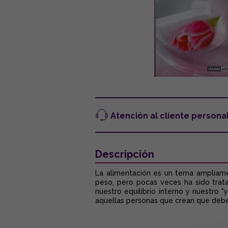
Atención al cliente persona
Descripción
La alimentación es un tema ampliam
peso, pero pocas veces ha sido trat
nuestro equilibrio interno y nuestro
aquellas personas que crean que deben