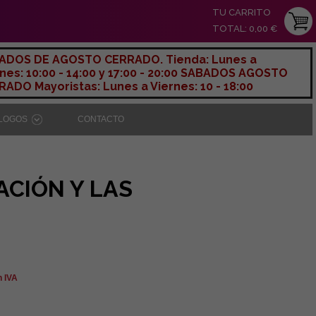
TU CARRITO
TOTAL: 0,00 €
ADOS DE AGOSTO CERRADO. Tienda: Lunes a
nes: 10:00 - 14:00 y 17:00 - 20:00 SABADOS AGOSTO
ADO Mayoristas: Lunes a Viernes: 10 - 18:00
ÁLOGOS
CONTACTO
ACIÓN Y LAS
n IVA