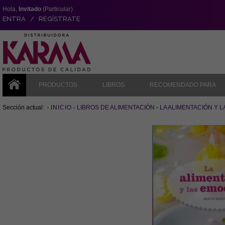
Hola,
Invitado
(Particular)
ENTRA / REGÍSTRATE
PRODUCTOS
LIBROS
RECOMENDADO PARA
Sección actual:
INICIO
LIBROS DE ALIMENTACIÓN
LA ALIMENTACIÓN Y 