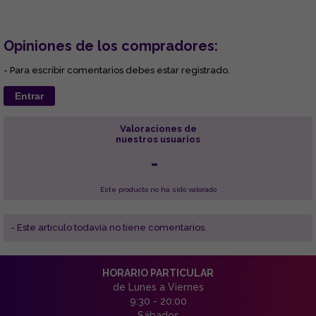
Opiniones de los compradores:
- Para escribir comentarios debes estar registrado.
Entrar
Valoraciones de
nuestros usuarios
-
Este producto no ha sido valorado
- Este articulo todavía no tiene comentarios.
HORARIO PARTICULAR
de Lunes a Viernes
9:30 - 20:00
Sábados