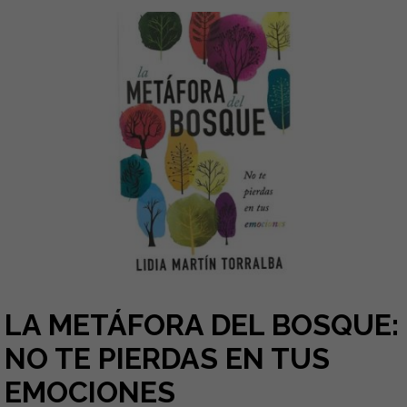
LA METÁFORA DEL BOSQUE:
NO TE PIERDAS EN TUS
EMOCIONES