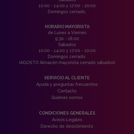
10:00 - 14:00 y 17:00 - 20:00
Domingos cerrado.
HORARIO MAYORISTA
de Lunes a Viernes
9:30 - 18:00
Sábados
10:00 - 14:00 y 17:00 - 20:00
Domingos cerrado.
(AGOSTO Almacén mayorista cerrado sábados)
SERVICIO AL CLIENTE
Ayuda y preguntas frecuentes
Contacto
Quiénes somos
CONDICIONES GENERALES
Avisos Legales
Derecho de desistimiento