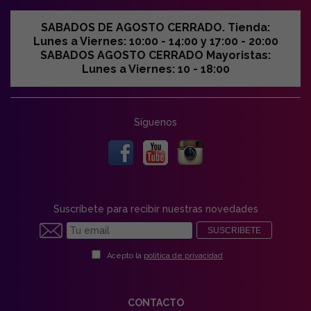
SABADOS DE AGOSTO CERRADO. Tienda:
Lunes a Viernes: 10:00 - 14:00 y 17:00 - 20:00
SABADOS AGOSTO CERRADO Mayoristas:
Lunes a Viernes: 10 - 18:00
Síguenos
Suscríbete para recibir nuestras novedades
SUSCRIBETE
Acepto la
política de privacidad
CONTACTO