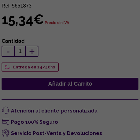
Ref. 5651873
15,34€
Precio sin IVA
Cantidad
-
+
Entrega en 24/48hs
Atención al cliente personalizada
Pago 100% Seguro
Servicio Post-Venta y Devoluciones