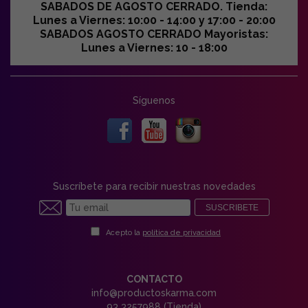
SABADOS DE AGOSTO CERRADO. Tienda:
Lunes a Viernes: 10:00 - 14:00 y 17:00 - 20:00
SABADOS AGOSTO CERRADO Mayoristas:
Lunes a Viernes: 10 - 18:00
Síguenos
Suscríbete para recibir nuestras novedades
SUSCRIBETE
Acepto la
política de privacidad
CONTACTO
info@productoskarma.com
93 3257988 (Tienda)