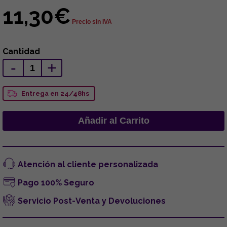
11,30€
Precio sin IVA
Cantidad
-
+
Entrega en 24/48hs
Atención al cliente personalizada
Pago 100% Seguro
Servicio Post-Venta y Devoluciones