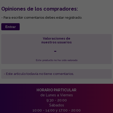
Opiniones de los compradores:
- Para escribir comentarios debes estar registrado.
Entrar
Valoraciones de
nuestros usuarios
-
Este producto no ha sido valorado
- Este articulo todavía no tiene comentarios.
HORARIO PARTICULAR
de Lunes a Viernes
9:30 - 20:00
Sábados
10:00 - 14:00 y 17:00 - 20:00