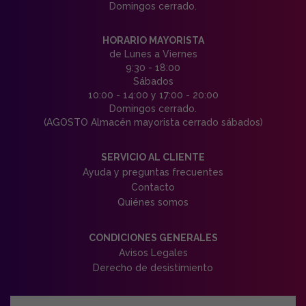
Domingos cerrado.
HORARIO MAYORISTA
de Lunes a Viernes
9:30 - 18:00
Sábados
10:00 - 14:00 y 17:00 - 20:00
Domingos cerrado.
(AGOSTO Almacén mayorista cerrado sábados)
SERVICIO AL CLIENTE
Ayuda y preguntas frecuentes
Contacto
Quiénes somos
CONDICIONES GENERALES
Avisos Legales
Derecho de desistimiento