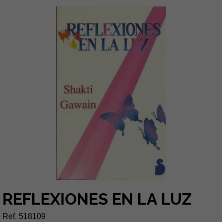
REFLEXIONES EN LA LUZ
Ref. 518109