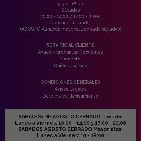
9:30 - 18:00
Sábados
10:00 - 14:00 y 17:00 - 20:00
Domingos cerrado.
(AGOSTO Almacén mayorista cerrado sábados)
SERVICIO AL CLIENTE
Ayuda y preguntas frecuentes
Contacto
Quiénes somos
CONDICIONES GENERALES
Avisos Legales
Derecho de desistimiento
SABADOS DE AGOSTO CERRADO. Tienda:
Lunes a Viernes: 10:00 - 14:00 y 17:00 - 20:00
SABADOS AGOSTO CERRADO Mayoristas:
Lunes a Viernes: 10 - 18:00