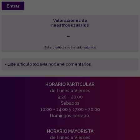
Entrar
Valoraciones de
nuestros usuarios
-
Este producto no ha sido valorado
- Este articulo todavía no tiene comentarios.
HORARIO PARTICULAR
de Lunes a Viernes
9:30 - 20:00
Sábados
10:00 - 14:00 y 17:00 - 20:00
Domingos cerrado.
HORARIO MAYORISTA
de Lunes a Viernes