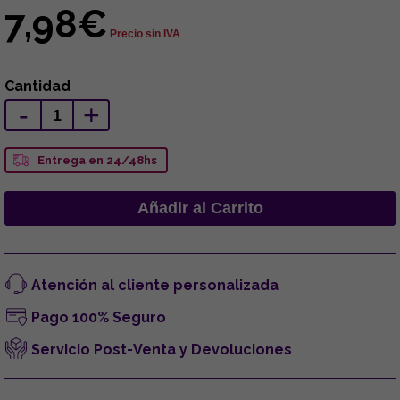
7,98€
Precio sin IVA
Cantidad
-
+
Entrega en 24/48hs
Atención al cliente personalizada
Pago 100% Seguro
Servicio Post-Venta y Devoluciones