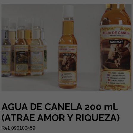
AGUA DE CANELA 200 ml.
(ATRAE AMOR Y RIQUEZA)
Ref. 090100459