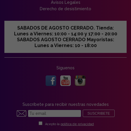
Avisos Legales
Derecho de desistimiento
SABADOS DE AGOSTO CERRADO. Tienda:
Lunes a Viernes: 10:00 - 14:00 y 17:00 - 20:00
SABADOS AGOSTO CERRADO Mayoristas:
Lunes a Viernes: 10 - 18:00
Síguenos
Suscríbete para recibir nuestras novedades
SUSCRIBETE
Acepto la
política de privacidad