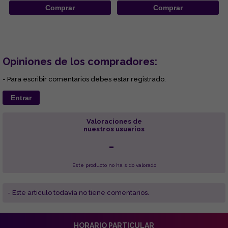
Comprar
Comprar
Opiniones de los compradores:
- Para escribir comentarios debes estar registrado.
Entrar
Valoraciones de
nuestros usuarios
-
Este producto no ha sido valorado
- Este articulo todavía no tiene comentarios.
HORARIO PARTICULAR