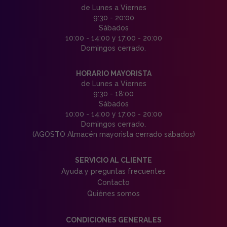
de Lunes a Viernes
9:30 - 20:00
Sábados
10:00 - 14:00 y 17:00 - 20:00
Domingos cerrado.
HORARIO MAYORISTA
de Lunes a Viernes
9:30 - 18:00
Sábados
10:00 - 14:00 y 17:00 - 20:00
Domingos cerrado.
(AGOSTO Almacén mayorista cerrado sábados)
SERVICIO AL CLIENTE
Ayuda y preguntas frecuentes
Contacto
Quiénes somos
CONDICIONES GENERALES