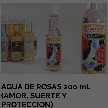
AGUA DE ROSAS 200 ml.
(AMOR, SUERTE Y
PROTECCION)